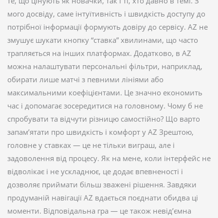
те, що цінують як новачки, так і ті, хто давно в темі. З
мого досвіду, саме інтуїтивність і швидкість доступу до
потрібної інформації формують довіру до сервісу. AZ не
змушує шукати кнопку “ставка” хвилинами, що часто
трапляється на інших платформах. Додатково, в AZ
можна налаштувати персональні фільтри, наприклад,
обирати лише матчі з певними лініями або
максимальними коефіцієнтами. Це значно економить
час і допомагає зосередитися на головному. Чому б не
спробувати та відчути різницю самостійно? Що варто
запам’ятати про швидкість і комфорт у AZ Зрештою,
головне у ставках — це не тільки виграш, але і
задоволення від процесу. Як на мене, коли інтерфейс не
відволікає і не ускладнює, це додає впевненості і
дозволяє приймати більш зважені рішення. Завдяки
продуманій навігації AZ вдається поєднати обидва ці
моменти. Відповідальна гра — це також невід’ємна