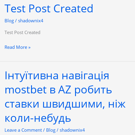
Test Post Created
Test
Post
Blog
/
shadownix4
Created
Test Post Created
Read More »
Інтуїтивна навігація
Інтуїтивна
навігація
mostbet в AZ робить
mostbet
в
ставки швидшими, ніж
AZ
робить
коли-небудь
ставки
швидшими,
Leave a Comment
/
Blog
/
shadownix4