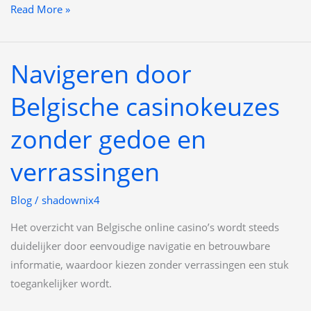
Read More »
Navigeren door
Navigeren
door
Belgische casinokeuzes
Belgische
casinokeuzes
zonder gedoe en
zonder
gedoe
verrassingen
en
verrassingen
Blog
/
shadownix4
Het overzicht van Belgische online casino’s wordt steeds
duidelijker door eenvoudige navigatie en betrouwbare
informatie, waardoor kiezen zonder verrassingen een stuk
toegankelijker wordt.