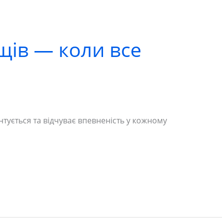
щів — коли все
нтується та відчуває впевненість у кожному