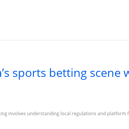
’s sports betting scene 
ng involves understanding local regulations and platform fe