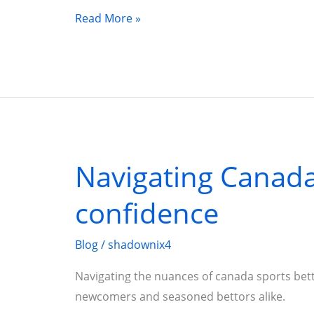
Read More »
Navigating Canada
Navigating
Canada’s
confidence
sports
betting
Blog
/
shadownix4
scene
with
Navigating the nuances of canada sports betti
ease
newcomers and seasoned bettors alike.
and