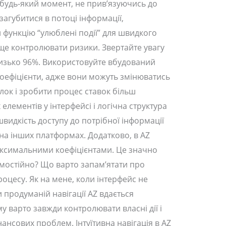
 будь-який момент, не прив’язуючись до
загубитися в потоці інформації,
 функцію “улюблені події” для швидкого
аще контролювати ризики. Звертайте увагу
 близько 96%. Використовуйте вбудований
коефіцієнти, адже вони можуть змінюватись
лок і зробити процес ставок більш
елементів у інтерфейсі і логічна структура
і швидкість доступу до потрібної інформації
 на інших платформах. Додатково, в AZ
аксимальними коефіцієнтами. Це значно
амостійно? Що варто запам’ятати про
роцесу. Як на мене, коли інтерфейс не
 продуманій навігації AZ вдається
у варто завжди контролювати власні дії і
ансових проблем. Інтуїтивна навігація в AZ