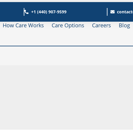
+1 (440) 907-9599
contact
How Care Works
Care Options
Careers
Blog