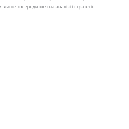
лише зосередитися на аналізі і стратегії.