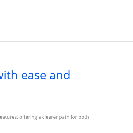
with ease and
atures, offering a clearer path for both