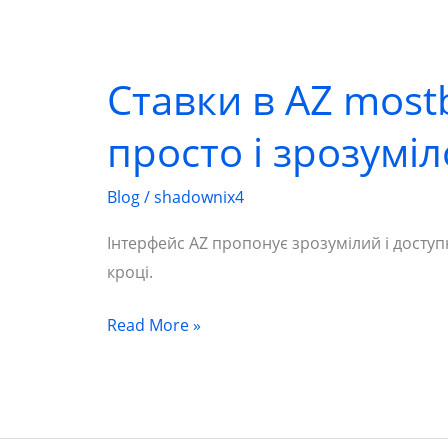
Ставки в AZ most
Ставки
в
просто і зрозуміл
AZ
mostbet
Blog
/
shadownix4
без
зайвих
Інтерфейс AZ пропонує зрозумілий і доступ
складнощів
кроці.
—
коли
Read More »
все
просто
і
зрозуміло