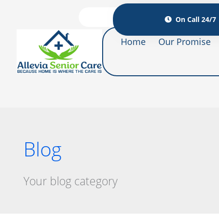
On Call 24/7
Home
Our Promise
Blog
Your blog category