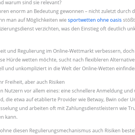
d warum sind sie relevant?
hren enorm an Bedeutung gewonnen – nicht zuletzt durch di
enn man auf Möglichkeiten wie
sportwetten ohne oasis
stößt
zierungsdienst verzichten, was den Einstieg oft deutlich un
erheit und Regulierung im Online-Wettmarkt verbessern, doc
se Hürde wetten möchte, sucht nach flexibleren Alternative
ell und unkompliziert in die Welt der Online-Wetten einfinde
r Freiheit, aber auch Risiken
den Nutzern vor allem eines: eine schnellere Anmeldung und
die etwa auf etablierte Provider wie Betway, Bwin oder Uni
elung und arbeiten oft mit Zahlungsdienstleistern wie Trus
en kann.
ss ohne diesen Regulierungsmechanismus auch Risiken beste