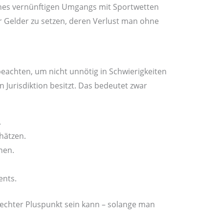
ines vernünftigen Umgangs mit Sportwetten
r Gelder zu setzen, deren Verlust man ohne
eachten, um nicht unnötig in Schwierigkeiten
n Jurisdiktion besitzt. Das bedeutet zwar
.
hätzen.
nen.
ents.
in echter Pluspunkt sein kann – solange man