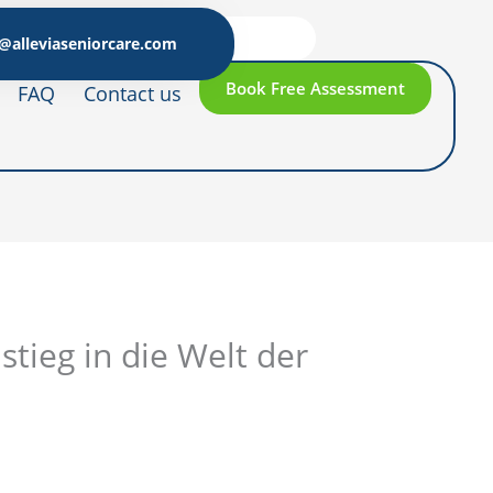
@alleviaseniorcare.com
Book Free Assessment
FAQ
Contact us
tieg in die Welt der