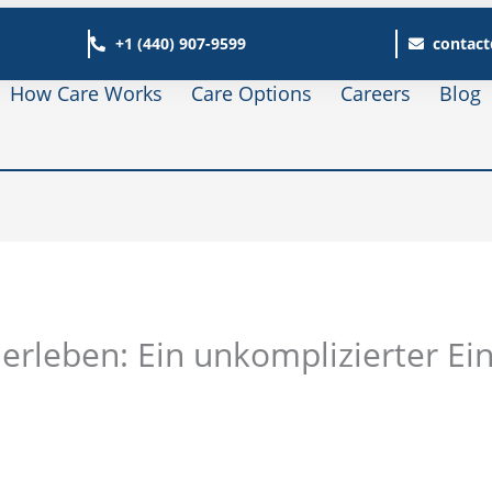
+1 (440) 907-9599
contact
How Care Works
Care Options
Careers
Blog
rleben: Ein unkomplizierter Eins