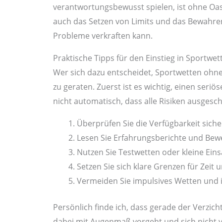
verantwortungsbewusst spielen, ist ohne Oa
auch das Setzen von Limits und das Bewahren
Probleme verkraften kann.
Praktische Tipps für den Einstieg in Sportwe
Wer sich dazu entscheidet, Sportwetten ohne
zu geraten. Zuerst ist es wichtig, einen seriö
nicht automatisch, dass alle Risiken ausgeschl
Überprüfen Sie die Verfügbarkeit sich
Lesen Sie Erfahrungsberichte und Bewe
Nutzen Sie Testwetten oder kleine Ei
Setzen Sie sich klare Grenzen für Zeit
Vermeiden Sie impulsives Wetten und i
Persönlich finde ich, dass gerade der Verzich
dabei mit Augenmaß vorgeht und sich nicht vo