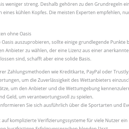
sis weniger streng. Deshalb gehören zu den Grundregeln e
 eines kühlen Kopfes. Die meisten Experten empfehlen, nu
tten ohne Oasis
 Oasis auszuprobieren, sollte einige grundlegende Punkte b
sen Anbieter zu wählen, der eine Lizenz aus einer anerkannte
ossen sind, schafft aber eine solide Basis.
erer Zahlungsmethoden wie Kreditkarte, PayPal oder Trustly
rtungen, um die Zuverlässigkeit des Wettanbieters einzusc
nsätze, um den Anbieter und die Wettumgebung kennenzuler
 und Geld, um verantwortungsvoll zu spielen.
nformieren Sie sich ausführlich über die Sportarten und Ev
t auf komplizierte Verifizierungssysteme für viele Nutzer e
n kurzfristigen Erfolgsversprechen blenden lässt.