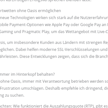
ortwetten ohne Oasis ermöglichen
 neue Technologien wirken sich stark auf die Nutzererfah
Mobile Payment-Optionen wie Apple Pay oder Google Pay an
n Gaming und Pragmatic Play, um das Wettangebot mit Live-
Oasis, um insbesondere Kunden aus Ländern mit strengen R
öglichen. Dabei helfen moderne SSL-Verschlüsselungen und 
rleisten. Diese Entwicklungen zeigen, dass sich die Branche
immer im Hinterkopf behalten?
ch ohne Oasis, immer mit Verantwortung betrieben werden so
in Frustration umschlagen. Deshalb empfehle ich dringend, 
ng zu suchen.
chten: Wie funktioniert die Auszahlungsquote (RTP), gibt es