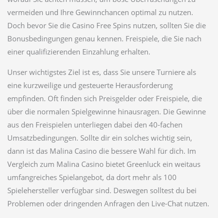
vermeiden und Ihre Gewinnchancen optimal zu nutzen.
Doch bevor Sie die Casino Free Spins nutzen, sollten Sie die
Bonusbedingungen genau kennen. Freispiele, die Sie nach
einer qualifizierenden Einzahlung erhalten.
Unser wichtigstes Ziel ist es, dass Sie unsere Turniere als
eine kurzweilige und gesteuerte Herausforderung
empfinden. Oft finden sich Preisgelder oder Freispiele, die
über die normalen Spielgewinne hinausragen. Die Gewinne
aus den Freispielen unterliegen dabei den 40-fachen
Umsatzbedingungen. Sollte dir ein solches wichtig sein,
dann ist das Malina Casino die bessere Wahl für dich. Im
Vergleich zum Malina Casino bietet Greenluck ein weitaus
umfangreiches Spielangebot, da dort mehr als 100
Spielehersteller verfügbar sind. Deswegen solltest du bei
Problemen oder dringenden Anfragen den Live-Chat nutzen.