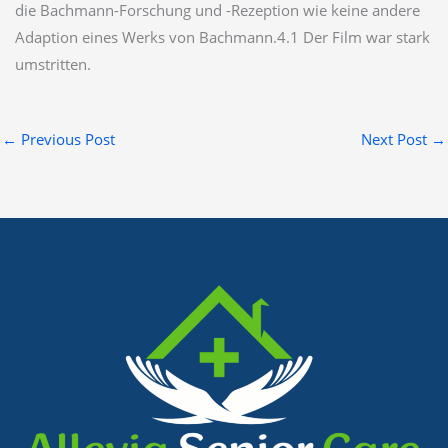
die Bachmann-Forschung und -Rezeption wie keine andere
Adaption eines Werks von Bachmann.4.1 Der Film war stark
umstritten.
←
Previous Post
Next Post
→