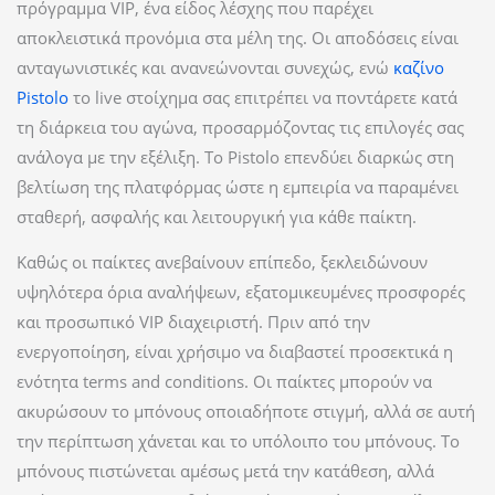
πρόγραμμα VIP, ένα είδος λέσχης που παρέχει
αποκλειστικά προνόμια στα μέλη της. Οι αποδόσεις είναι
ανταγωνιστικές και ανανεώνονται συνεχώς, ενώ
καζίνο
Pistolo
το live στοίχημα σας επιτρέπει να ποντάρετε κατά
τη διάρκεια του αγώνα, προσαρμόζοντας τις επιλογές σας
ανάλογα με την εξέλιξη. Το Pistolo επενδύει διαρκώς στη
βελτίωση της πλατφόρμας ώστε η εμπειρία να παραμένει
σταθερή, ασφαλής και λειτουργική για κάθε παίκτη.
Καθώς οι παίκτες ανεβαίνουν επίπεδο, ξεκλειδώνουν
υψηλότερα όρια αναλήψεων, εξατομικευμένες προσφορές
και προσωπικό VIP διαχειριστή. Πριν από την
ενεργοποίηση, είναι χρήσιμο να διαβαστεί προσεκτικά η
ενότητα terms and conditions. Οι παίκτες μπορούν να
ακυρώσουν το μπόνους οποιαδήποτε στιγμή, αλλά σε αυτή
την περίπτωση χάνεται και το υπόλοιπο του μπόνους. Το
μπόνους πιστώνεται αμέσως μετά την κατάθεση, αλλά