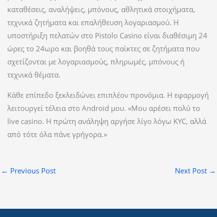
καταθέσεις, αναλήψεις, μπόνους, αθλητικά στοιχήματα,
τεχνικά ζητήματα και επαλήθευση λογαριασμού. Η
υποστήριξη πελατών στο Pistolo Casino είναι διαθέσιμη 24
ώρες το 24ωρο και βοηθά τους παίκτες σε ζητήματα που
σχετίζονται με λογαριασμούς, πληρωμές, μπόνους ή
τεχνικά θέματα.
Κάθε επίπεδο ξεκλειδώνει επιπλέον προνόμια. Η εφαρμογή
λειτουργεί τέλεια στο Android μου. «Μου αρέσει πολύ το
live casino. Η πρώτη ανάληψη αργήσε λίγο λόγω KYC, αλλά
από τότε όλα πάνε γρήγορα.»
←
Previous Post
Next Post
→