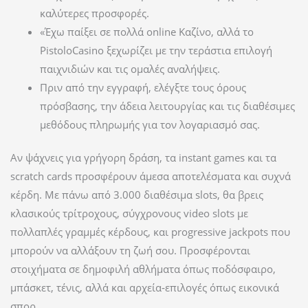
καλύτερες προσφορές.
«Έχω παίξει σε πολλά online Καζίνο, αλλά το
PistoloCasino ξεχωρίζει με την τεράστια επιλογή
παιχνιδιών και τις ομαλές αναλήψεις.
Πριν από την εγγραφή, ελέγξτε τους όρους
πρόσβασης, την άδεια λειτουργίας και τις διαθέσιμες
μεθόδους πληρωμής για τον λογαριασμό σας.
Αν ψάχνεις για γρήγορη δράση, τα instant games και τα
scratch cards προσφέρουν άμεσα αποτελέσματα και συχνά
κέρδη. Με πάνω από 3.000 διαθέσιμα slots, θα βρεις
κλασικούς τρίτροχους, σύγχρονους video slots με
πολλαπλές γραμμές κέρδους, και progressive jackpots που
μπορούν να αλλάξουν τη ζωή σου. Προσφέρονται
στοιχήματα σε δημοφιλή αθλήματα όπως ποδόσφαιρο,
μπάσκετ, τένις, αλλά και αρχεία‑επιλογές όπως εικονικά
σπορ.