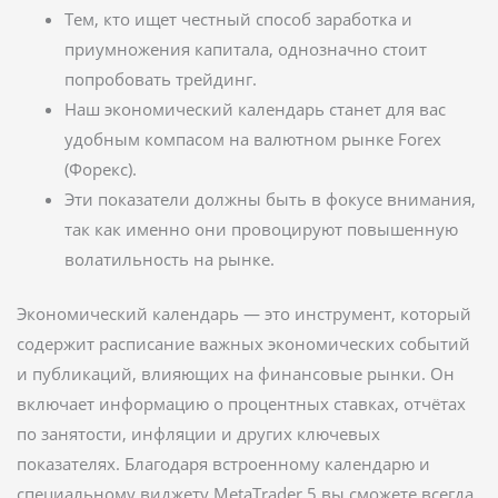
Тем, кто ищет честный способ заработка и
приумножения капитала, однозначно стоит
попробовать трейдинг.
Наш экономический календарь станет для вас
удобным компасом на валютном рынке Forex
(Форекс).
Эти показатели должны быть в фокусе внимания,
так как именно они провоцируют повышенную
волатильность на рынке.
Экономический календарь — это инструмент, который
содержит расписание важных экономических событий
и публикаций, влияющих на финансовые рынки. Он
включает информацию о процентных ставках, отчётах
по занятости, инфляции и других ключевых
показателях. Благодаря встроенному календарю и
специальному виджету MetaTrader 5 вы сможете всегда