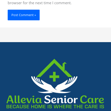
browser for the next time I comment.