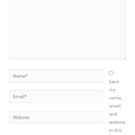
Name*
Save
my
Email*
name,
email,
and
Website
website
in this