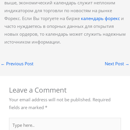
выше, экономический календарь служит неплохим
индикатором для торговли по новостям на рынке
Форекс. Если Вы торгуете на бирже
календарь форекс
и
часто нуждаетесь в опорных данных для открытия
новых ордеров, то календарь может служить надежным
источником информации.
←
Previous Post
Next Post
→
Leave a Comment
Your email address will not be published.
Required
fields are marked
*
Type
here..