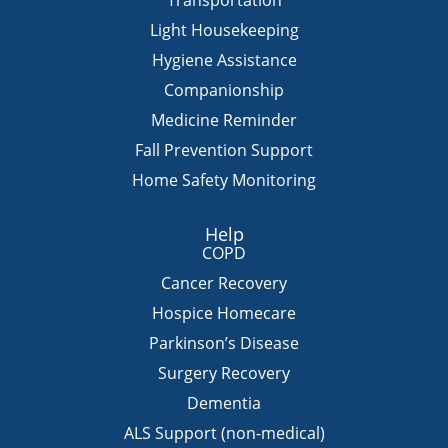
Light Housekeeping
Hygiene Assistance
Companionship
Medicine Reminder
Fall Prevention Support
Home Safety Monitoring
Help
COPD
Cancer Recovery
Hospice Homecare
Parkinson’s Disease
Surgery Recovery
Dementia
ALS Support (non-medical)