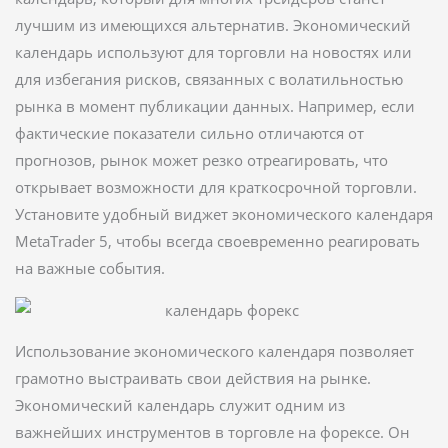
лучшим из имеющихся альтернатив. Экономический
календарь используют для торговли на новостях или
для избегания рисков, связанных с волатильностью
рынка в момент публикации данных. Например, если
фактические показатели сильно отличаются от
прогнозов, рынок может резко отреагировать, что
открывает возможности для краткосрочной торговли.
Установите удобный виджет экономического календаря
MetaTrader 5, чтобы всегда своевременно реагировать
на важные события.
Использование экономического календаря позволяет
грамотно выстраивать свои действия на рынке.
Экономический календарь служит одним из
важнейших инструментов в торговле на форексе. Он