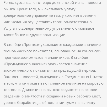
Forex, курсы валют от евро до японской иены, новости
рынка. Кроме того, мы оказываем услугу
доверительное управление тем, у кого нет времени
или желания осуществлять торги самостоятельно.
Услуги по доверительному управлению оказывают
также банки и другие организации.
В столбце «Прогноз» указывается ожидаемое значение
экономического показателя, основанное на консенсус-
прогнозе экономистов и аналитиков. В столбце
«Предыдущее значение» указывается значение
экономического показателя за предыдущий период.
Важность новостей, выходящих в Соединенных Штатах
в том, что они оказывают сильное влияние на мировую
торговлю. Движение на рынках создаются на основе
сведений о занятости и создании новых рабочих мест,
уровне безработицы, обновлении сумм на выплату