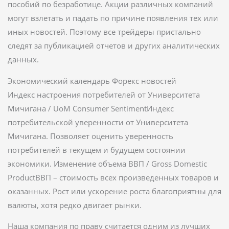
пособий по безработице. Акции различных компаний
могут взлетать и падать по причине появления тех или
иных новостей. Поэтому все трейдеры пристально
следят за публикацией отчетов и других аналитических
данных.
Экономический календарь Форекс новостей
Индекс настроения потребителей от Университета
Мичигана / UoM Consumer SentimentИндекс
потребительской уверенности от Университета
Мичигана. Позволяет оценить уверенность
потребителей в текущем и будущем состоянии
экономики. Изменение объема ВВП / Gross Domestic
ProductВВП – стоимость всех произведенных товаров и
оказанных. Рост или ускорение роста благоприятны для
валюты, хотя редко двигает рынки.
Наша компания по праву считается одним из лучших