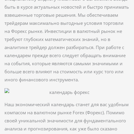
быть в курсе актуальных новостей и быстро принимать
взвешенные торговые решения. Мы обеспечиваем
трейдерам максимально выгодные условия торговли
на Форекс рынке. Инвестиции в валютный рынок не
требуют глубоких математических знаний, но в
аналитике трейдер должен разбираться. При работе с
календарем прежде всего следует обращать внимание
на события, которые являются самыми значимыми и
больше всего влияют на стоимость или курс того или
иного финансового инструмента.
Наш экономический календарь станет для вас удобным
компасом на валютном рынке Forex (Форекс). Помимо
своей уникальной значимости для фундаментального
анализа и прогнозирования, как уже было сказано