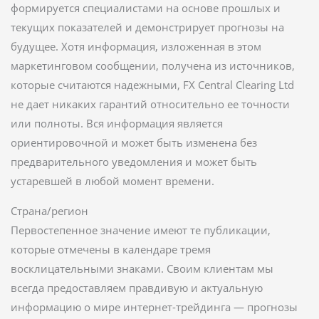
формируется специалистами на основе прошлых и
текущих показателей и демонстрирует прогнозы на
будущее. Хотя информация, изложенная в этом
маркетинговом сообщении, получена из источников,
которые считаются надежными, FX Central Clearing Ltd
не дает никаких гарантий относительно ее точности
или полноты. Вся информация является
ориентировочной и может быть изменена без
предварительного уведомления и может быть
устаревшей в любой момент времени.
Страна/регион
Первостепенное значение имеют те публикации,
которые отмечены в календаре тремя
восклицательными знаками. Своим клиентам мы
всегда предоставляем правдивую и актуальную
информацию о мире интернет-трейдинга — прогнозы