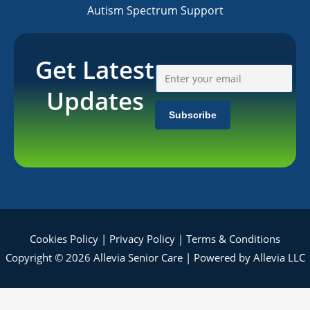
Autism Spectrum Support
Get Latest
Updates
Cookies Policy
|
Privacy Policy
|
Terms & Conditions
Copyright © 2026 Allevia Senior Care | Powered by Allevia LLC