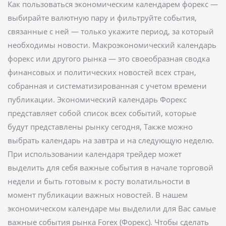
Как пользоваться экономическим календарем форекс —
выбирайте валютную пару и фильтруйте события,
связанные с ней — только укажите период, за который
необходимы новости. Макроэкономический календарь
форекс или другого рынка — это своеобразная сводка
финансовых и политических новостей всех стран,
собранная и систематизированная с учетом времени
публикации. Экономический календарь Форекс
представляет собой список всех событий, которые
будут представлены рынку сегодня, Также можно
выбрать календарь на завтра и на следующую неделю.
При использовании календаря трейдер может
выделить для себя важные события в начале торговой
недели и быть готовым к росту волатильности в
момент публикации важных новостей. В нашем
экономическом календаре мы выделили для Вас самые
важные события рынка Forex (Форекс). Чтобы сделать