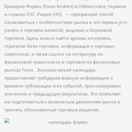
брокеров Форекс (Forex brokers) в Узбекистане, Украине
и странах СНГ. Раздел FAQ — прекрасный способ
ознакомиться с особенностями рынка и «из первых уст»
узнать о торговле валютой, акциями и биржевой
торговле. Здесь можно найти архивы котировок,
стратегии forex-торговли, информация о торговых
советниках, а также ссылки на литературу по
финансовой грамотности и торговле на финансовых
рынках Forex . Экономический календарь
предоставляет трейдерам важную информацию о
времени публикации этих событий, прогнозируемых
значениях и предыдущих результатах. Это позволяет
им подготовиться к возможным движениям рынка и
принять обоснованные торговые решения.