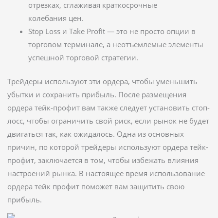
отрезках, сглаживая краткосрочные
колебания цен.
Stop Loss и Take Profit — это не просто опции в
торговом терминале, а неотъемлемые элементы
успешной торговой стратегии.
Трейдеры используют эти ордера, чтобы уменьшить
убытки и сохранить прибыль. После размещения
ордера тейк-профит вам также следует установить стоп-
лосс, чтобы ограничить свой риск, если рынок не будет
двигаться так, как ожидалось. Одна из основных
причин, по которой трейдеры используют ордера тейк-
профит, заключается в том, чтобы избежать влияния
настроений рынка. В настоящее время использование
ордера тейк профит поможет вам защитить свою
прибыль.