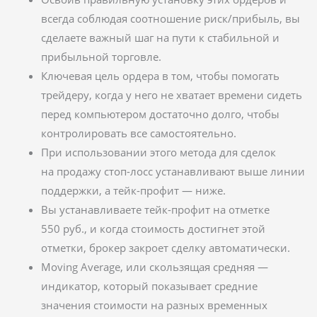
всегда соблюдая соотношение риск/прибыль, вы
сделаете важный шаг на пути к стабильной и
прибыльной торговле.
Ключевая цель ордера в том, чтобы помогать
трейдеру, когда у него не хватает времени сидеть
перед компьютером достаточно долго, чтобы
контролировать все самостоятельно.
При использовании этого метода для сделок
на продажу стоп-лосс устанавливают выше линии
поддержки, а тейк-профит — ниже.
Вы устанавливаете тейк-профит на отметке
550 руб., и когда стоимость достигнет этой
отметки, брокер закроет сделку автоматически.
Moving Average, или скользящая средняя —
индикатор, который показывает средние
значения стоимости на разных временных