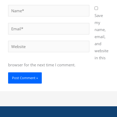
Name*
Save
my
Email*
name,
email,
and
Website
website
in this
browser for the next time I comment.