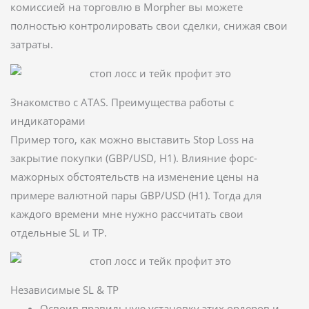
комиссией на торговлю в Morpher вы можете
полностью контролировать свои сделки, снижая свои
затраты.
Знакомство с ATAS. Преимущества работы с
индикаторами
Пример того, как можно выставить Stop Loss на
закрытие покупки (GBP/USD, H1). Влияние форс-
мажорных обстоятельств на изменение цены на
примере валютной пары GBP/USD (H1). Тогда для
каждого времени мне нужно рассчитать свои
отдельные SL и TP.
Независимые SL & TP
Освоив правильную установку этих ордеров и