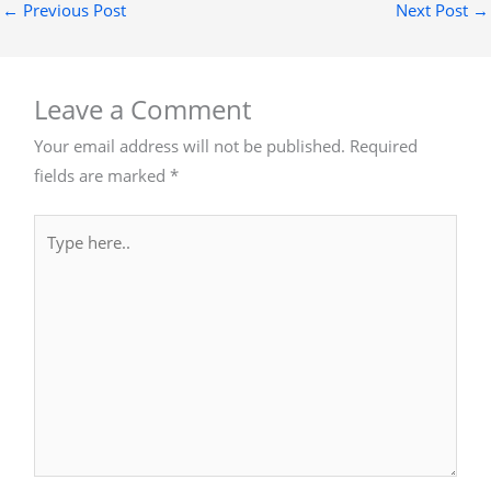
←
Previous Post
Next Post
→
Leave a Comment
Your email address will not be published.
Required
fields are marked
*
Type
here..