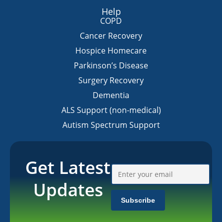
Help
COPD
Cancer Recovery
Hospice Homecare
Parkinson’s Disease
Surgery Recovery
Dementia
ALS Support (non-medical)
Autism Spectrum Support
Get Latest
Updates