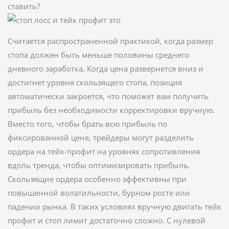
ставить?
Считается распространенной практикой, когда размер
стопа должен быть меньше половины среднего
дневного заработка. Когда цена развернется вниз и
достигнет уровня скользящего стопа, позиция
автоматически закроется, что поможет вам получить
прибыль без необходимости корректировки вручную.
Вместо того, чтобы брать всю прибыль по
фиксированной цене, трейдеры могут разделить
ордера на тейк-профит на уровнях сопротивления
вдоль тренда, чтобы оптимизировать прибыль.
Скользящие ордера особенно эффективны при
повышенной волатильности, бурном росте или
падении рынка. В таких условиях вручную двигать тейк
профит и стоп лимит достаточно сложно. С нулевой