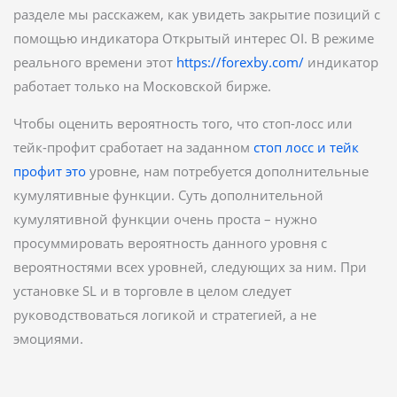
разделе мы расскажем, как увидеть закрытие позиций с
помощью индикатора Открытый интерес OI. В режиме
реального времени этот
https://forexby.com/
индикатор
работает только на Московской бирже.
Чтобы оценить вероятность того, что стоп-лосс или
тейк-профит сработает на заданном
стоп лосс и тейк
профит это
уровне, нам потребуется дополнительные
кумулятивные функции. Суть дополнительной
кумулятивной функции очень проста – нужно
просуммировать вероятность данного уровня с
вероятностями всех уровней, следующих за ним. При
установке SL и в торговле в целом следует
руководствоваться логикой и стратегией, а не
эмоциями.